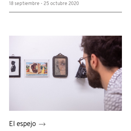
18 septiembre - 25 octubre 2020
El espejo