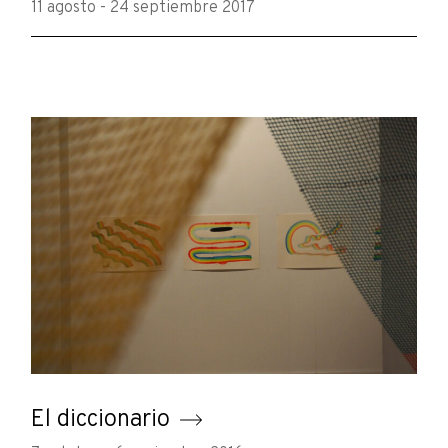
11 agosto - 24 septiembre 2017
El diccionario