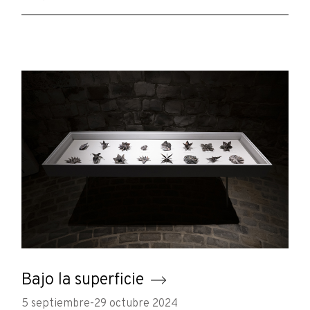
Bajo la superficie
5 septiembre-29 octubre 2024