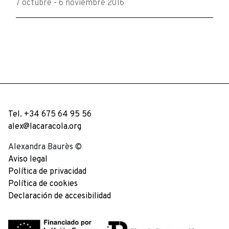
7 octubre - 6 noviembre 2016
Tel. +34 675 64 95 56
alex@lacaracola.org
Alexandra Baurès ©
Aviso legal
Política de privacidad
Política de cookies
Declaración de accesibilidad