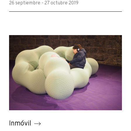
26 septiembre - 27 octubre 2019
Inmóvil