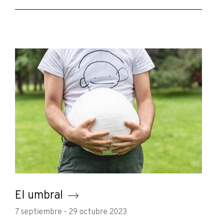
El umbral
7 septiembre - 29 octubre 2023