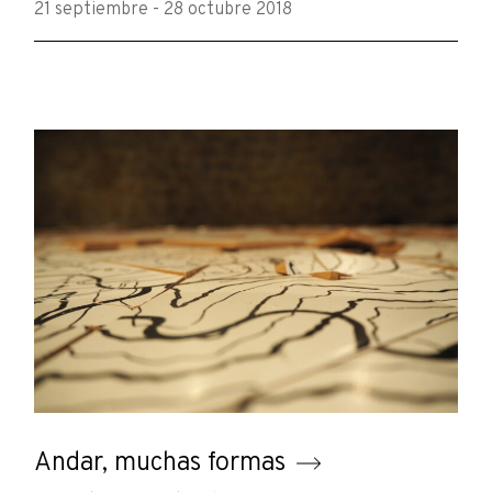
21 septiembre - 28 octubre 2018
Andar, muchas formas