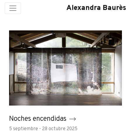
Alexandra Baurès
Noches encendidas
5 septiembre - 28 octubre 2025