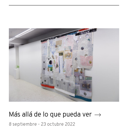
Más allá de lo que pueda ver
8 septiembre - 23 octubre 2022