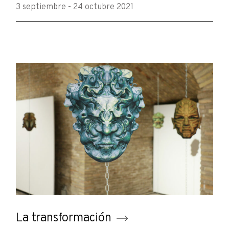
3 septiembre - 24 octubre 2021
La transformación