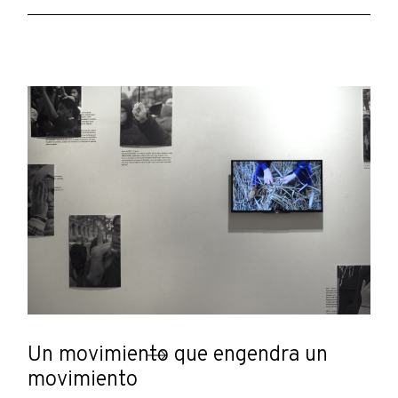
Un movimiento que engendra un
movimiento