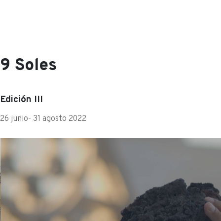
9 Soles
Edición III
26 junio- 31 agosto 2022